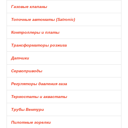
Газовые клапаны
Топочные автоматы (Satronic)
Контроллеры и платы
Трансформаторы розжига
Датчики
Сервоприводы
Регуляторы давления газа
Термостаты и аквастаты
Трубы Вентури
Пилотные горелки