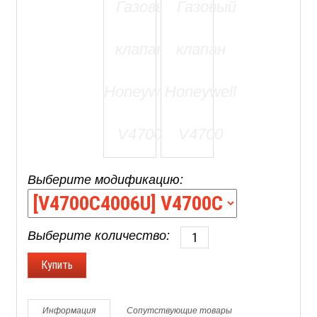
Выберите модификацию:
Выберите количество:
Информация
Сопутствующие товары