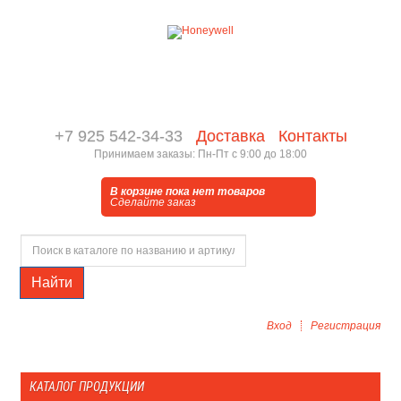
+7 925 542-34-33
Доставка
Контакты
Принимаем заказы: Пн-Пт с 9:00 до 18:00
В корзине пока нет товаров
Сделайте заказ
Найти
Вход
Регистрация
КАТАЛОГ ПРОДУКЦИИ