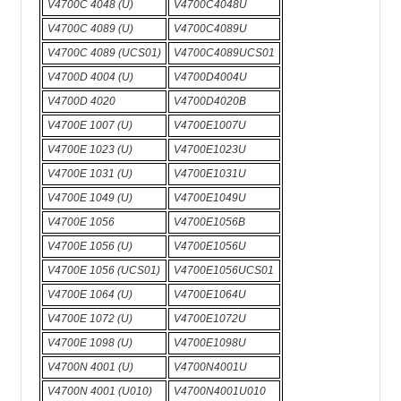
V4700C 4048 (U)
V4700C4048U
V4700C 4089 (U)
V4700C4089U
V4700C 4089 (UCS01)
V4700C4089UCS01
V4700D 4004 (U)
V4700D4004U
V4700D 4020
V4700D4020B
V4700E 1007 (U)
V4700E1007U
V4700E 1023 (U)
V4700E1023U
V4700E 1031 (U)
V4700E1031U
V4700E 1049 (U)
V4700E1049U
V4700E 1056
V4700E1056B
V4700E 1056 (U)
V4700E1056U
V4700E 1056 (UCS01)
V4700E1056UCS01
V4700E 1064 (U)
V4700E1064U
V4700E 1072 (U)
V4700E1072U
V4700E 1098 (U)
V4700E1098U
V4700N 4001 (U)
V4700N4001U
V4700N 4001 (U010)
V4700N4001U010