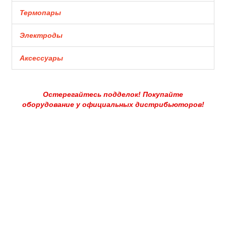
Термопары
Электроды
Аксессуары
Остерегайтесь подделок! Покупайте
оборудование у официальных дистрибьюторов!