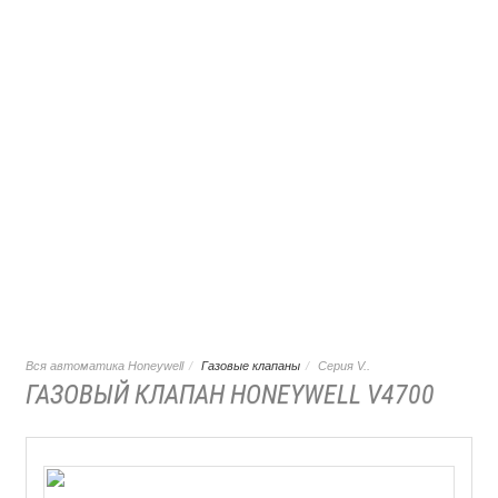
Вся автоматика Honeywell
Газовые клапаны
Серия V..
ГАЗОВЫЙ КЛАПАН HONEYWELL V4700