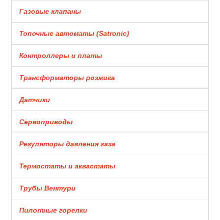
Газовые клапаны
Топочные автоматы (Satronic)
Контроллеры и платы
Трансформаторы розжига
Датчики
Сервоприводы
Регуляторы давления газа
Термостаты и аквастаты
Трубы Вентури
Пилотные горелки