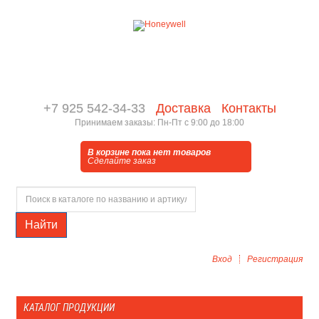
+7 925 542-34-33
Доставка
Контакты
Принимаем заказы: Пн-Пт с 9:00 до 18:00
В корзине пока нет товаров
Сделайте заказ
Найти
Вход
Регистрация
КАТАЛОГ ПРОДУКЦИИ