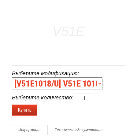
Выберите модификацию:
Выберите количество:
Информация
Техническая документация