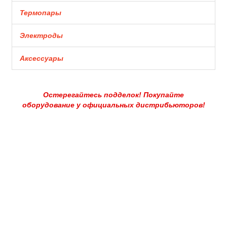
Термопары
Электроды
Аксессуары
Остерегайтесь подделок! Покупайте
оборудование у официальных дистрибьюторов!