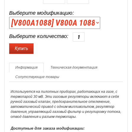
Выберите модификацию:
Выберите количество:
Информация
Техническая документация
Сопутствующие товары
Используется на пилотных приборах, работающих на газе, с
термопарой 30 мВ. Эти газовые регуляторы включают в себя
ручной газовый клапан, предохранительное отключение,
автоматический привод с одним милливольтом, регулятор
давления, управляющий газовый фильтр и регулировку потока,
отвод давления и разъем термопары.
Доступные для заказа модификации: