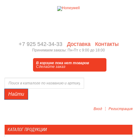
+7 925 542-34-33
Доставка
Контакты
Принимаем заказы: Пн-Пт с 9:00 до 18:00
В корзине пока нет товаров
Сделайте заказ
Найти
Вход
Регистрация
КАТАЛОГ ПРОДУКЦИИ