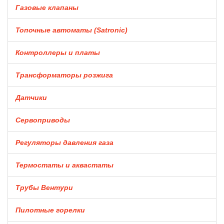
Газовые клапаны
Топочные автоматы (Satronic)
Контроллеры и платы
Трансформаторы розжига
Датчики
Сервоприводы
Регуляторы давления газа
Термостаты и аквастаты
Трубы Вентури
Пилотные горелки