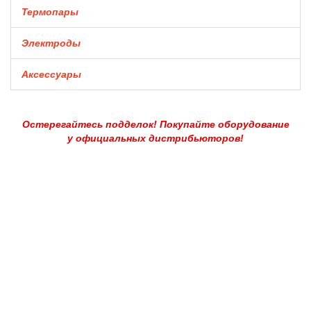
Термопары
Электроды
Аксессуары
Остерегайтесь подделок! Покупайте оборудование
у официальных дистрибьюторов!