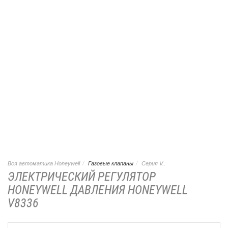
Вся автоматика Honeywell
Газовые клапаны
Серия V..
ЭЛЕКТРИЧЕСКИЙ РЕГУЛЯТОР
HONEYWELL ДАВЛЕНИЯ HONEYWELL
V8336