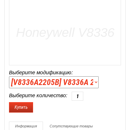
Выберите модификацию:
Выберите количество:
Информация
Сопутствующие товары