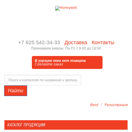
+7 925 542-34-33
Доставка
Контакты
Принимаем заказы: Пн-Пт с 9:00 до 18:00
В корзине пока нет товаров
Сделайте заказ
Найти
Вход
Регистрация
КАТАЛОГ ПРОДУКЦИИ