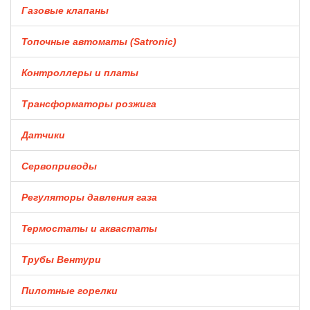
Газовые клапаны
Топочные автоматы (Satronic)
Контроллеры и платы
Трансформаторы розжига
Датчики
Сервоприводы
Регуляторы давления газа
Термостаты и аквастаты
Трубы Вентури
Пилотные горелки