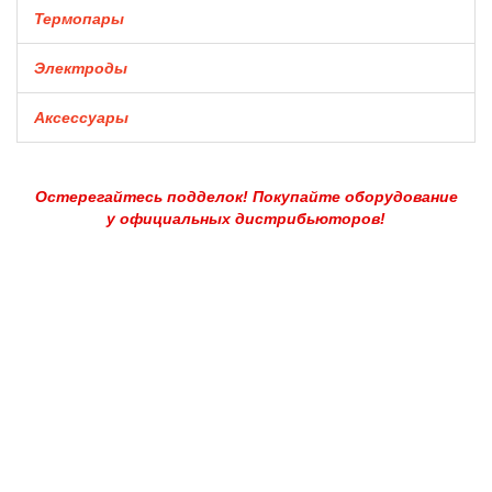
Термопары
Электроды
Аксессуары
Остерегайтесь подделок! Покупайте оборудование
у официальных дистрибьюторов!