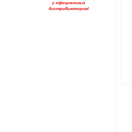
у официальных
дистрибьюторов!