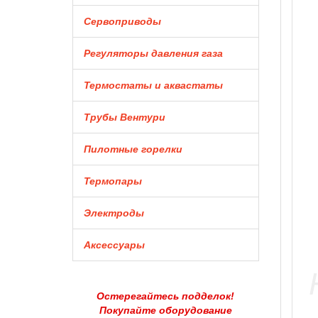
Сервоприводы
Регуляторы давления газа
Термостаты и аквастаты
Трубы Вентури
Пилотные горелки
Термопары
Электроды
Аксессуары
Остерегайтесь подделок!
Покупайте оборудование