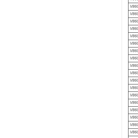
V86
V860
V860
V86
V860
V86
V86
V86
V86
V860
V86
V860
V86
V860
V86
V860
V860
V86