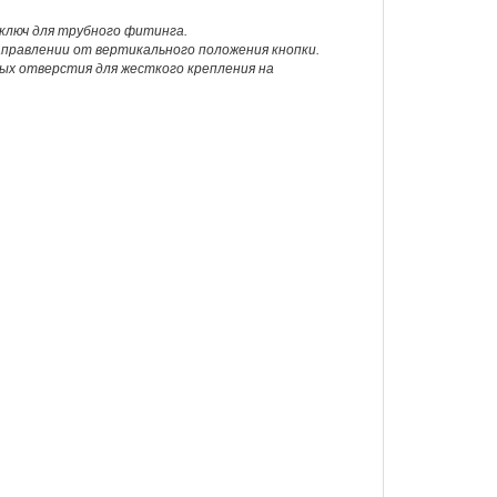
ключ для трубного фитинга.
аправлении от вертикального положения кнопки.
ых отверстия для жесткого крепления на