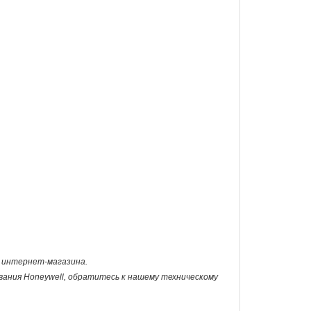
ну интернет-магазина.
ования Honeywell, обратитесь к нашему техническому