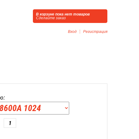
В корзине пока нет товаров
Сделайте заказ
Вход
Регистрация
ю: