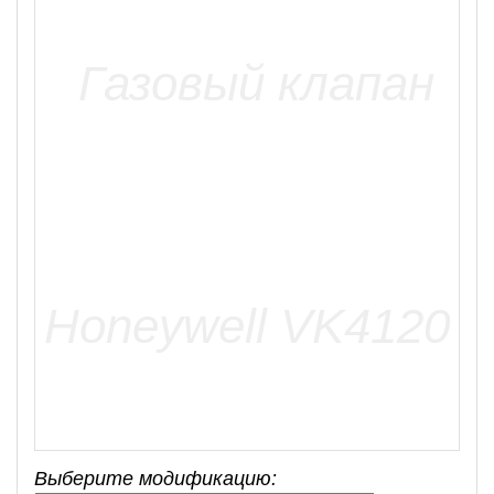
Выберите модификацию: