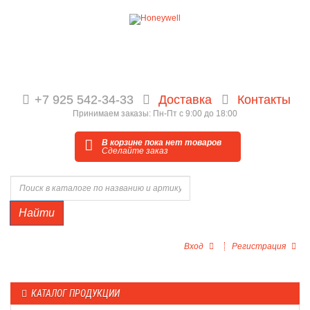
+7 925 542-34-33
Доставка
Контакты
Принимаем заказы: Пн-Пт с 9:00 до 18:00
В корзине пока нет товаров
Сделайте заказ
Найти
Вход
Регистрация
КАТАЛОГ ПРОДУКЦИИ