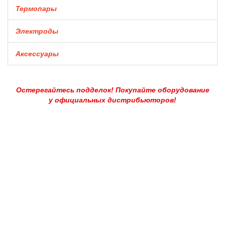
Термопары
Электроды
Аксессуары
Остерегайтесь подделок! Покупайте оборудование
у официальных дистрибьюторов!