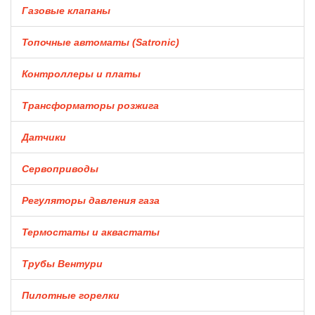
Газовые клапаны
Топочные автоматы (Satronic)
Контроллеры и платы
Трансформаторы розжига
Датчики
Сервоприводы
Регуляторы давления газа
Термостаты и аквастаты
Трубы Вентури
Пилотные горелки