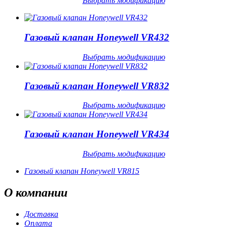
Выбрать модификацию
Газовый клапан Honeywell VR432
Выбрать модификацию
Газовый клапан Honeywell VR832
Выбрать модификацию
Газовый клапан Honeywell VR434
Выбрать модификацию
Газовый клапан Honeywell VR815
О
компании
Доставка
Оплата