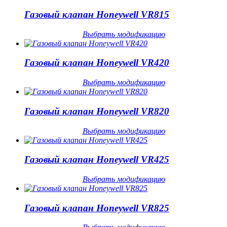
Газовый клапан Honeywell VR815
Выбрать модификацию
Газовый клапан Honeywell VR420
Выбрать модификацию
Газовый клапан Honeywell VR820
Выбрать модификацию
Газовый клапан Honeywell VR425
Выбрать модификацию
Газовый клапан Honeywell VR825