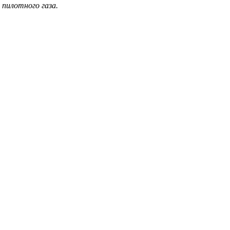
 пилотного газа.