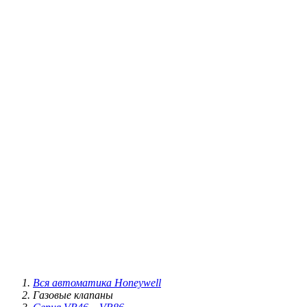
Вся автоматика Honeywell
Газовые клапаны