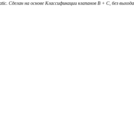
ic. Сделан на основе Классификации клапанов B + C, без выхода