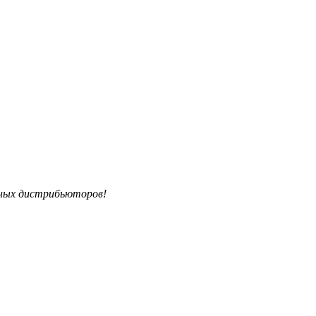
ьных дистрибьюторов!