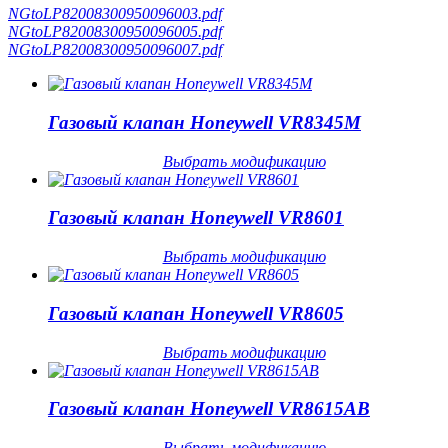
NGtoLP82008300950096003.pdf
NGtoLP82008300950096005.pdf
NGtoLP82008300950096007.pdf
Газовый клапан Honeywell VR8345M
Выбрать модификацию
Газовый клапан Honeywell VR8601
Выбрать модификацию
Газовый клапан Honeywell VR8605
Выбрать модификацию
Газовый клапан Honeywell VR8615AB
Выбрать модификацию