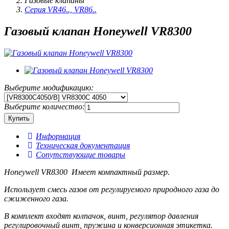
Газовые клапаны
Серия VR46.., VR86..
Газовый клапан Honeywell VR8300
Выберите модификацию:
Выберите количество:
Информация
Техническая документация
Сопутствующие товары
Honeywell VR8300 Имеет компактный размер.
Использует смесь газов от регулируемого природного газа до
сжиженного газа.
В комплект входят колпачок, винт, регулятор давления
регулировочный винт, пружина и конверсионная этикетка.