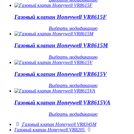
Газовый клапан Honeywell VR8615F
Выбрать модификацию
Газовый клапан Honeywell VR8615M
Выбрать модификацию
Газовый клапан Honeywell VR8615V
Выбрать модификацию
Газовый клапан Honeywell VR8615VA
Выбрать модификацию
Газовый клапан Honeywell VR8345M
Газовый клапан Honeywell VR8205