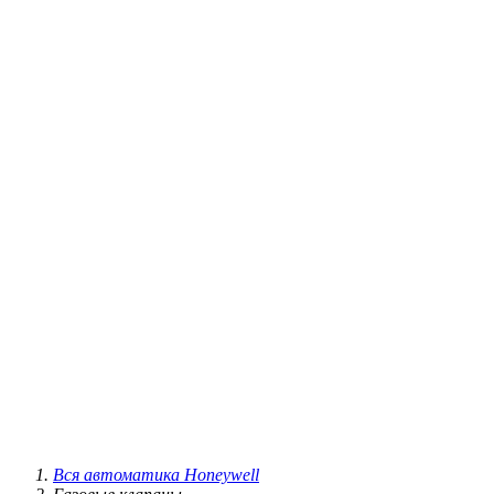
Вся автоматика Honeywell