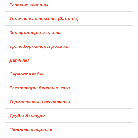
Газовые клапаны
Топочные автоматы (Satronic)
Контроллеры и платы
Трансформаторы розжига
Датчики
Сервоприводы
Регуляторы давления газа
Термостаты и аквастаты
Трубы Вентури
Пилотные горелки