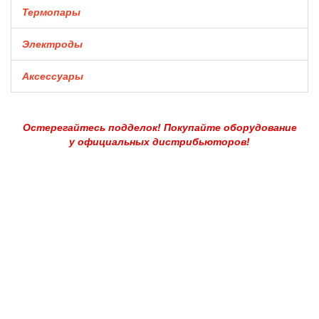
Термопары
Электроды
Аксессуары
Остерегайтесь подделок! Покупайте оборудование
у официальных дистрибьюторов!