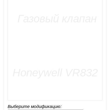
Выберите модификацию: