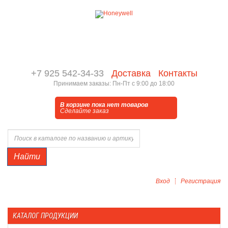
+7 925 542-34-33
Доставка
Контакты
Принимаем заказы: Пн-Пт с 9:00 до 18:00
В корзине пока нет товаров
Сделайте заказ
Найти
Вход
Регистрация
КАТАЛОГ ПРОДУКЦИИ