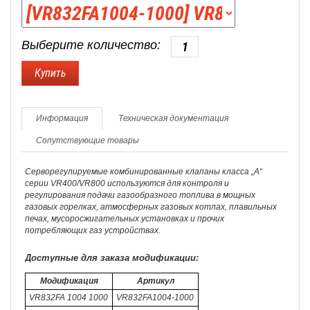
Выберите количество:
Информация
Техническая документация
Сопутствующие товары
Серворегулируемые комбинированные клапаны класса „A“
серии VR400/VR800 используются для контроля и
регулирования подачи газообразного топлива в мощных
газовых горелках, атмосферных газовых котлах, плавильных
печах, мусоросжигательных установках и прочих
потребляющих газ устройствах.
Доступные для заказа модификации:
Модификация
Артикул
VR832FA 1004 1000
VR832FA1004-1000