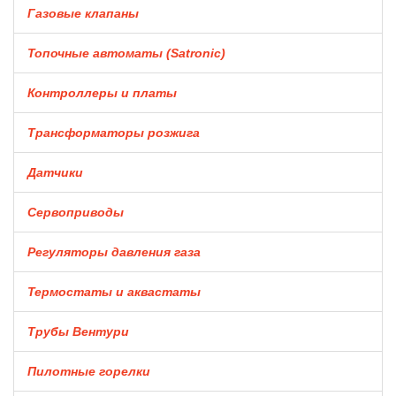
Газовые клапаны
Топочные автоматы (Satronic)
Контроллеры и платы
Трансформаторы розжига
Датчики
Сервоприводы
Регуляторы давления газа
Термостаты и аквастаты
Трубы Вентури
Пилотные горелки