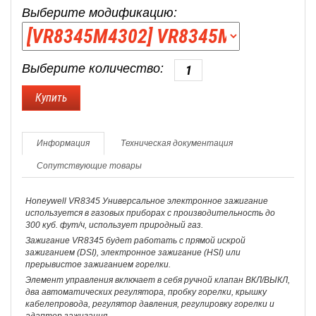
Выберите модификацию:
Выберите количество:
Информация
Техническая документация
Сопутствующие товары
Honeywell VR8345 Универсальное электронное зажигание
используется в газовых приборах с производительность до
300 куб. фут/ч, использует природный газ.
Зажигание VR8345 будет работать с прямой искрой
зажиганием (DSI), электронное зажигание (HSI) или
прерывистое зажиганием горелки.
Элемент управления включает в себя ручной клапан ВКЛ/ВЫКЛ,
два автоматических регулятора, пробку горелки, крышку
кабелепровода, регулятор давления, регулировку горелки и