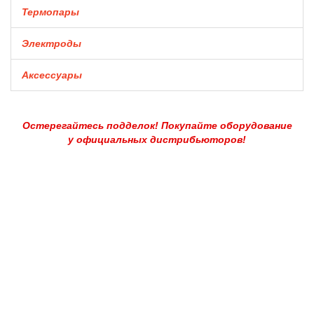
Термопары
Электроды
Аксессуары
Остерегайтесь подделок! Покупайте оборудование
у официальных дистрибьюторов!