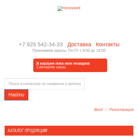
+7 925 542-34-33
Доставка
Контакты
Принимаем заказы: Пн-Пт с 9:00 до 18:00
В корзине пока нет товаров
Сделайте заказ
Найти
Вход
Регистрация
КАТАЛОГ ПРОДУКЦИИ