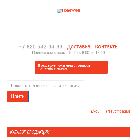
+7 925 542-34-33
Доставка
Контакты
Принимаем заказы: Пн-Пт с 9:00 до 18:00
В корзине пока нет товаров
Сделайте заказ
Найти
Вход
Регистрация
КАТАЛОГ ПРОДУКЦИИ