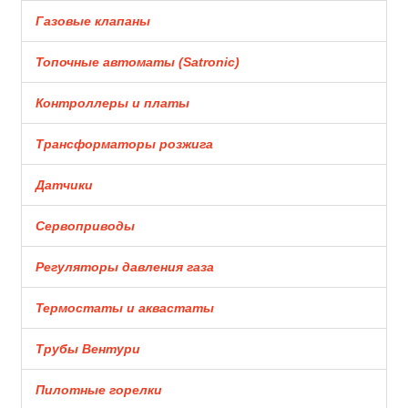
Газовые клапаны
Топочные автоматы (Satronic)
Контроллеры и платы
Трансформаторы розжига
Датчики
Сервоприводы
Регуляторы давления газа
Термостаты и аквастаты
Трубы Вентури
Пилотные горелки