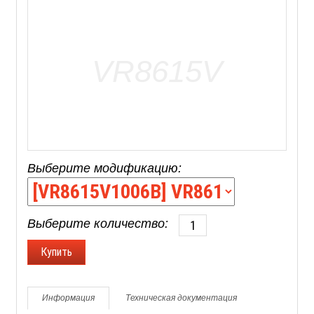
Выберите модификацию:
Выберите количество:
Информация
Техническая документация