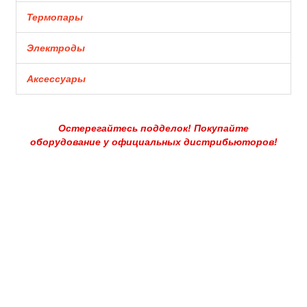
Термопары
Электроды
Аксессуары
Остерегайтесь подделок! Покупайте
оборудование у официальных дистрибьюторов!