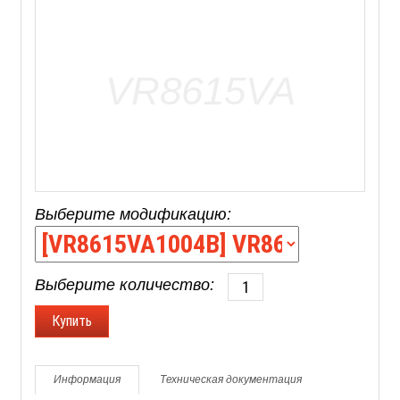
Выберите модификацию:
Выберите количество:
Информация
Техническая документация