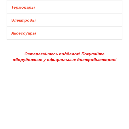
Термопары
Электроды
Аксессуары
Остерегайтесь подделок! Покупайте
оборудование у официальных дистрибьюторов!