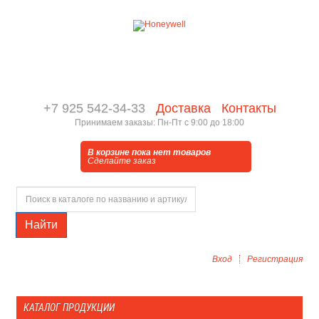
+7 925 542-34-33
Доставка
Контакты
Принимаем заказы: Пн-Пт с 9:00 до 18:00
В корзине пока нет товаров
Сделайте заказ
Найти
Вход
Регистрация
КАТАЛОГ ПРОДУКЦИИ