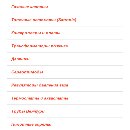
Газовые клапаны
Топочные автоматы (Satronic)
Контроллеры и платы
Трансформаторы розжига
Датчики
Сервоприводы
Регуляторы давления газа
Термостаты и аквастаты
Трубы Вентури
Пилотные горелки