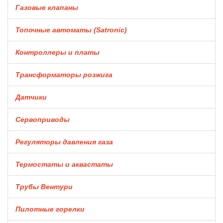
Газовые клапаны
Топочные автоматы (Satronic)
Контроллеры и платы
Трансформаторы розжига
Датчики
Сервоприводы
Регуляторы давления газа
Термостаты и аквастаты
Трубы Вентури
Пилотные горелки