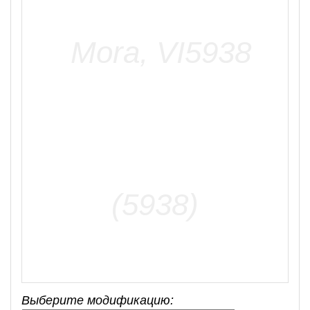
Выберите модификацию: