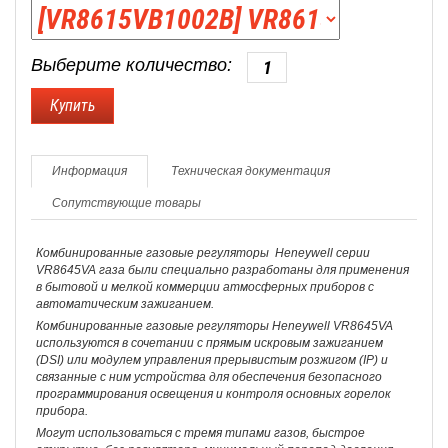
Выберите количество:
Информация
Техническая документация
Сопутствующие товары
Комбинированные газовые регуляторы Heneywell серии
VR8645VA газа были специально разработаны для применения
в бытовой и мелкой коммерции атмосферных приборов с
автоматическим зажиганием.
Комбинированные газовые регуляторы Heneywell VR8645VA
используются в сочетании с прямым искровым зажиганием
(DSI) или модулем управления прерывистым розжигом (IP) и
связанные с ним устройства для обеспечения безопасного
программирования освещения и контроля основных горелок
прибора.
Могут использоваться с тремя типами газов, быстрое