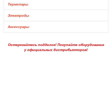
Термопары
Электроды
Аксессуары
Остерегайтесь подделок! Покупайте оборудование
у официальных дистрибьюторов!