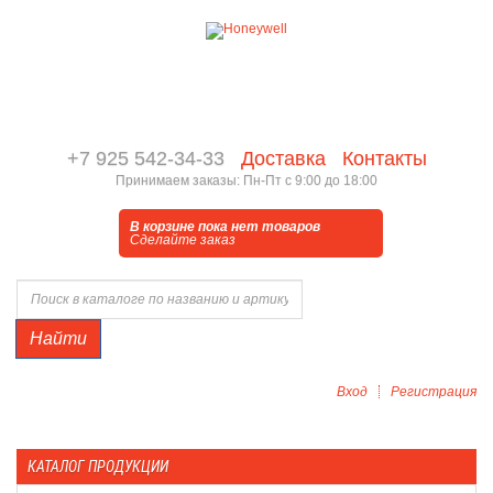
+7 925 542-34-33
Доставка
Контакты
Принимаем заказы: Пн-Пт с 9:00 до 18:00
В корзине пока нет товаров
Сделайте заказ
Найти
Вход
Регистрация
КАТАЛОГ ПРОДУКЦИИ