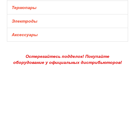
Термопары
Электроды
Аксессуары
Остерегайтесь подделок! Покупайте
оборудование у официальных дистрибьюторов!