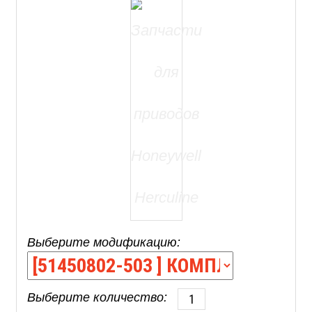
Выберите модификацию:
Выберите количество: