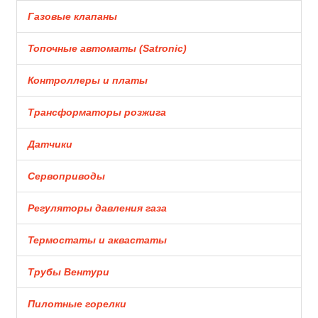
Газовые клапаны
Топочные автоматы (Satronic)
Контроллеры и платы
Трансформаторы розжига
Датчики
Сервоприводы
Регуляторы давления газа
Термостаты и аквастаты
Трубы Вентури
Пилотные горелки