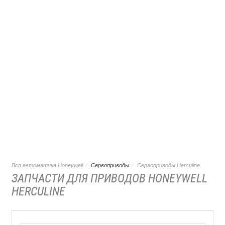
Вся автоматика Honeywell
Сервоприводы
Сервоприводы Herculine
ЗАПЧАСТИ ДЛЯ ПРИВОДОВ HONEYWELL
HERCULINE