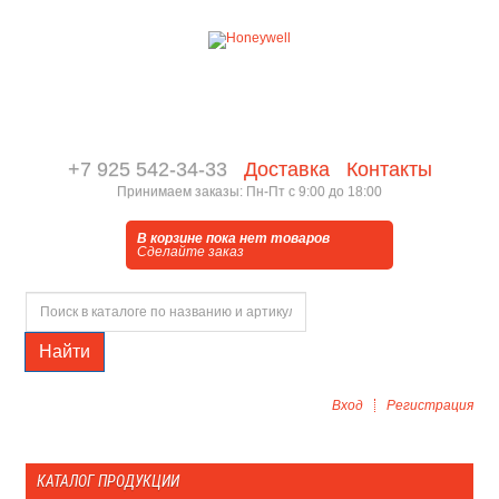
+7 925 542-34-33
Доставка
Контакты
Принимаем заказы: Пн-Пт с 9:00 до 18:00
В корзине пока нет товаров
Сделайте заказ
Найти
Вход
Регистрация
КАТАЛОГ ПРОДУКЦИИ