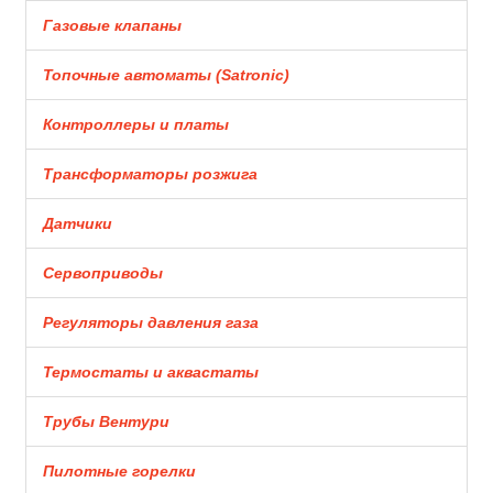
Газовые клапаны
Топочные автоматы (Satronic)
Контроллеры и платы
Трансформаторы розжига
Датчики
Сервоприводы
Регуляторы давления газа
Термостаты и аквастаты
Трубы Вентури
Пилотные горелки