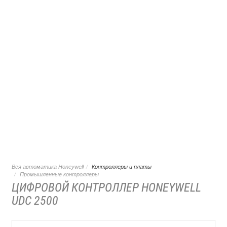
Вся автоматика Honeywell
Контроллеры и платы
Промышленные контроллеры
ЦИФРОВОЙ КОНТРОЛЛЕР HONEYWELL
UDC 2500