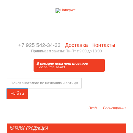
+7 925 542-34-33
Доставка
Контакты
Принимаем заказы: Пн-Пт с 9:00 до 18:00
В корзине пока нет товаров
Сделайте заказ
Найти
Вход
Регистрация
КАТАЛОГ ПРОДУКЦИИ