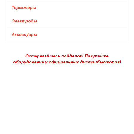
Термопары
Электроды
Аксессуары
Остерегайтесь подделок! Покупайте
оборудование у официальных дистрибьюторов!