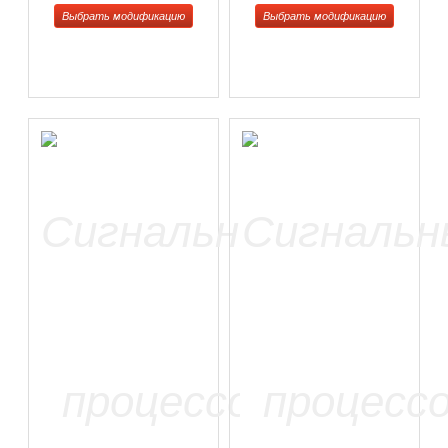
Выбрать модификацию
Выбрать модификацию