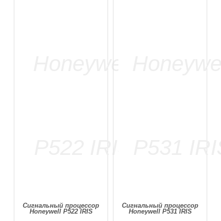
Сигнальный процессор
Сигнальный процессор
Honeywell P522 IRIS
Honeywell P531 IRIS