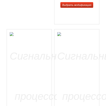
Выбрать модификацию